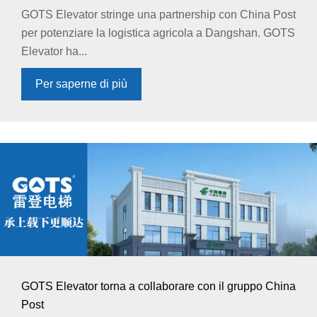
GOTS Elevator stringe una partnership con China Post
per potenziare la logistica agricola a Dangshan. GOTS
Elevator ha...
Per saperne di più
GOTS Elevator torna a collaborare con il gruppo China
Post