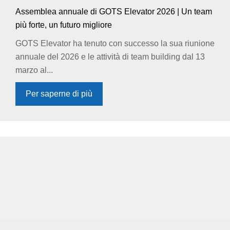
Assemblea annuale di GOTS Elevator 2026 | Un team
più forte, un futuro migliore
GOTS Elevator ha tenuto con successo la sua riunione
annuale del 2026 e le attività di team building dal 13
marzo al...
Per saperne di più