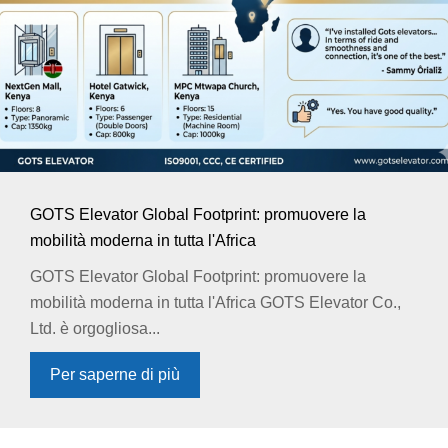
GOTS Elevator Global Footprint: promuovere la
mobilità moderna in tutta l'Africa
GOTS Elevator Global Footprint: promuovere la
mobilità moderna in tutta l'Africa GOTS Elevator Co.,
Ltd. è orgogliosa...
Per saperne di più