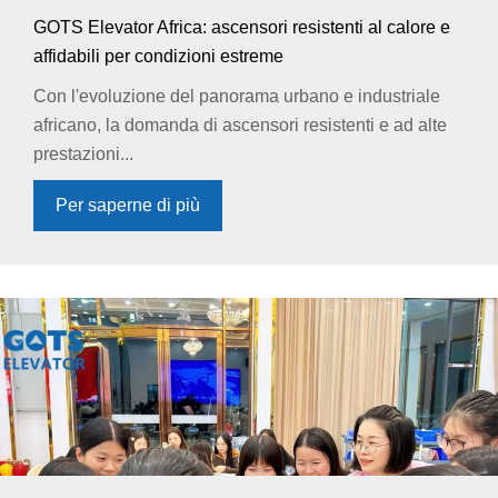
GOTS Elevator Africa: ascensori resistenti al calore e
affidabili per condizioni estreme
Con l'evoluzione del panorama urbano e industriale
africano, la domanda di ascensori resistenti e ad alte
prestazioni...
Per saperne di più