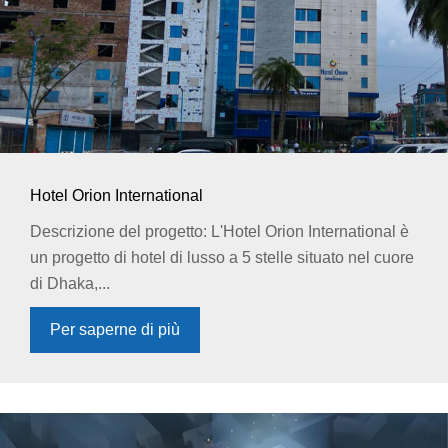
Hotel Orion International
Descrizione del progetto: L'Hotel Orion International è
un progetto di hotel di lusso a 5 stelle situato nel cuore
di Dhaka,...
Per saperne di più