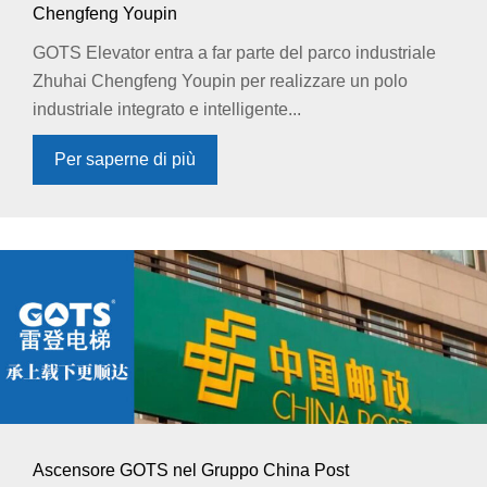
Chengfeng Youpin
GOTS Elevator entra a far parte del parco industriale
Zhuhai Chengfeng Youpin per realizzare un polo
industriale integrato e intelligente...
Per saperne di più
Ascensore GOTS nel Gruppo China Post