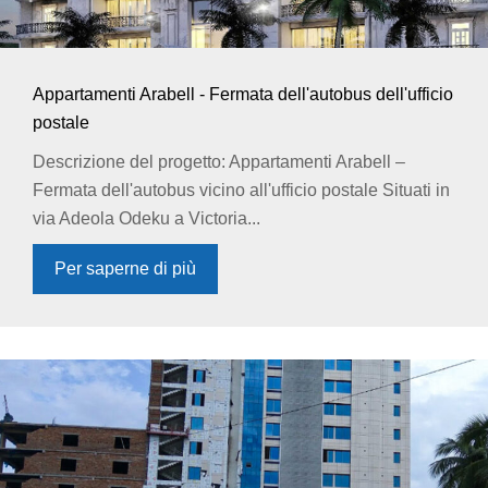
Appartamenti Arabell - Fermata dell'autobus dell'ufficio
postale
Descrizione del progetto: Appartamenti Arabell –
Fermata dell'autobus vicino all'ufficio postale Situati in
via Adeola Odeku a Victoria...
Per saperne di più