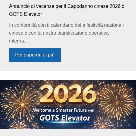
Annuncio di vacanze per il Capodanno cinese 2026 di
GOTS Elevator
In conformità con il calendario delle festività nazionali
cinese e con la nostra pianificazione operativa
interna,...
Per saperne di più