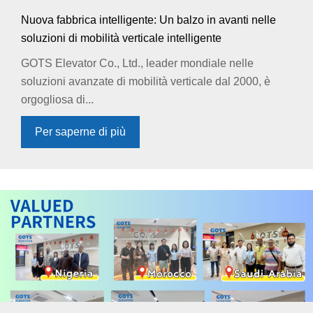
Nuova fabbrica intelligente: Un balzo in avanti nelle
soluzioni di mobilità verticale intelligente
GOTS Elevator Co., Ltd., leader mondiale nelle
soluzioni avanzate di mobilità verticale dal 2000, è
orgogliosa di...
Per saperne di più