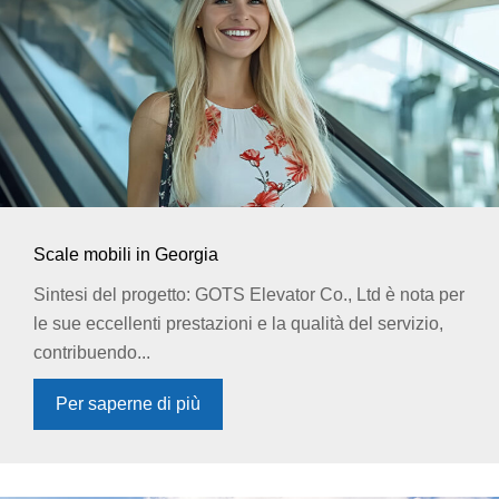
Scale mobili in Georgia
Sintesi del progetto: GOTS Elevator Co., Ltd è nota per
le sue eccellenti prestazioni e la qualità del servizio,
contribuendo...
Per saperne di più