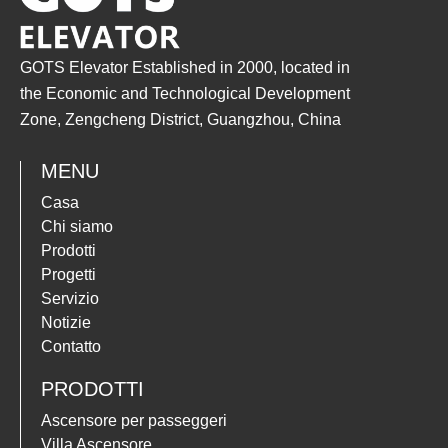
GOTS Elevator Established in 2000, located in
the Economic and Technological Development
Zone, Zengcheng District, Guangzhou, China
MENU
Casa
Chi siamo
Prodotti
Progetti
Servizio
Notizie
Contatto
PRODOTTI
Ascensore per passeggeri
Romanian
Villa Ascensore