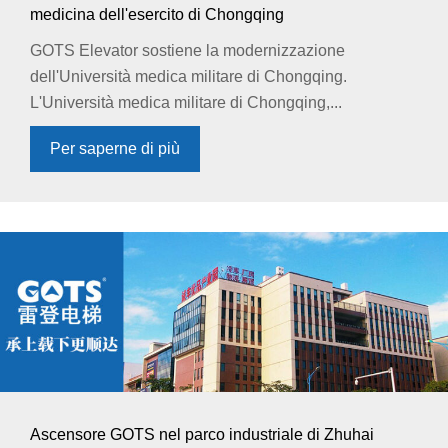
medicina dell'esercito di Chongqing
GOTS Elevator sostiene la modernizzazione
dell'Università medica militare di Chongqing.
L'Università medica militare di Chongqing,...
Per saperne di più
Ascensore GOTS nel parco industriale di Zhuhai