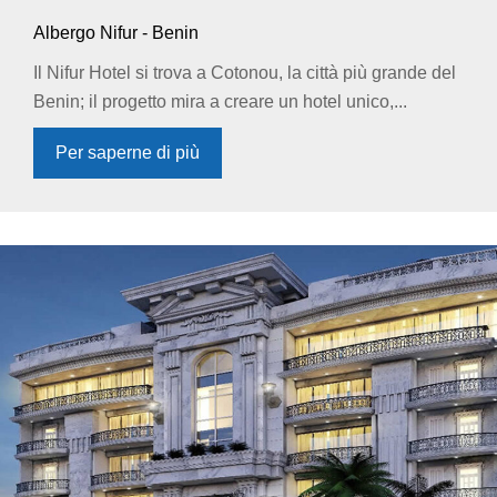
Albergo Nifur - Benin
Il Nifur Hotel si trova a Cotonou, la città più grande del
Benin; il progetto mira a creare un hotel unico,...
Per saperne di più