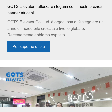
GOTS Elevator: rafforzare i legami con i nostri preziosi
partner africani
GOTS Elevator Co., Ltd. è orgogliosa di festeggiare un
anno di incredibile crescita a livello globale.
Recentemente abbiamo ospitato...
Per saperne di più