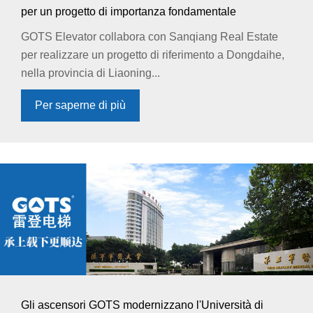
per un progetto di importanza fondamentale
GOTS Elevator collabora con Sanqiang Real Estate
per realizzare un progetto di riferimento a Dongdaihe,
nella provincia di Liaoning...
Per saperne di più
Gli ascensori GOTS modernizzano l'Università di