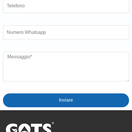
Numero Whatsapp
Messaggio
Inviare