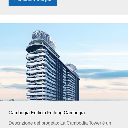
Cambogia Edificio Feilong Cambogia
Descrizione del progetto: La Cambodia Tower è un