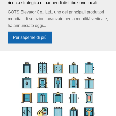
ricerca strategica di partner di distribuzione locali
GOTS Elevator Co., Ltd., uno dei principali produttori
mondiali di soluzioni avanzate per la mobilità verticale,
ha annunciato oggi...
Per saperne di più