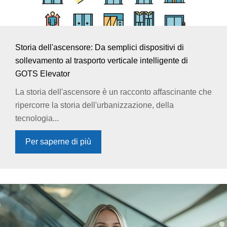
Storia dell'ascensore: Da semplici dispositivi di
sollevamento al trasporto verticale intelligente di
GOTS Elevator
La storia dell'ascensore è un racconto affascinante che
ripercorre la storia dell'urbanizzazione, della
tecnologia...
Per saperne di più