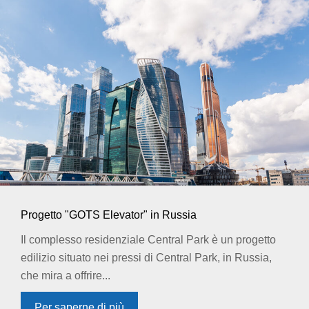
Progetto "GOTS Elevator" in Russia
Il complesso residenziale Central Park è un progetto
edilizio situato nei pressi di Central Park, in Russia,
che mira a offrire...
Per saperne di più