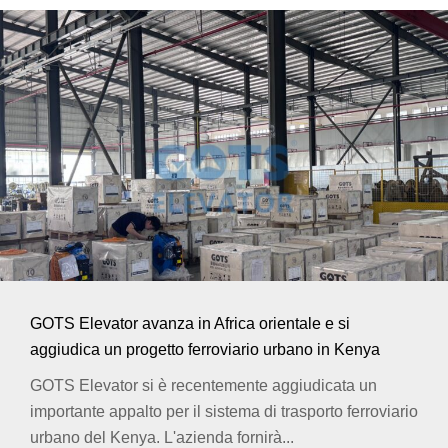
GOTS Elevator avanza in Africa orientale e si
aggiudica un progetto ferroviario urbano in Kenya
GOTS Elevator si è recentemente aggiudicata un
importante appalto per il sistema di trasporto ferroviario
urbano del Kenya. L'azienda fornirà...