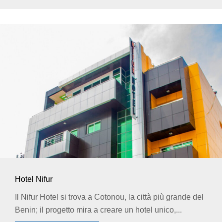
Hotel Nifur
Il Nifur Hotel si trova a Cotonou, la città più grande del
Benin; il progetto mira a creare un hotel unico,...