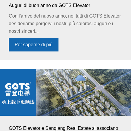
Auguri di buon anno da GOTS Elevator
Con l'arrivo del nuovo anno, noi tutti di GOTS Elevator
desideriamo porgervi i nostri più calorosi auguri e i
nostri sinceri...
Per saperne di più
GOTS Elevator e Sanqiang Real Estate si associano