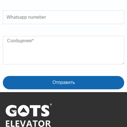
Whatsapp numeber
Сообщение
Отправить