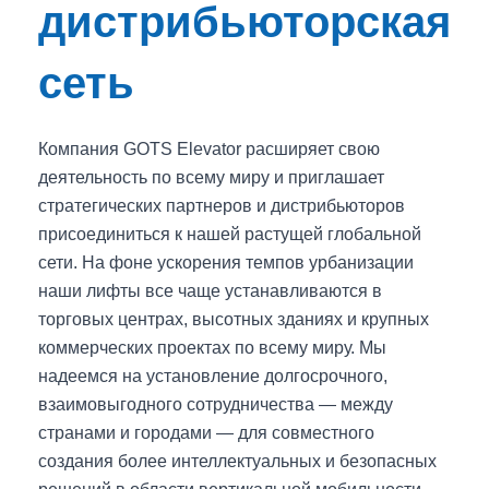
дистрибьюторская
сеть
Компания GOTS Elevator расширяет свою
деятельность по всему миру и приглашает
стратегических партнеров и дистрибьюторов
присоединиться к нашей растущей глобальной
сети. На фоне ускорения темпов урбанизации
наши лифты все чаще устанавливаются в
торговых центрах, высотных зданиях и крупных
коммерческих проектах по всему миру. Мы
надеемся на установление долгосрочного,
взаимовыгодного сотрудничества — между
странами и городами — для совместного
создания более интеллектуальных и безопасных