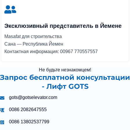
Эксклюзивный представитель в Йемене
Masafat для строительства
Сана — Республика Йемен
Контактная информация: 00967 770557557
Не будьте незнакомцем!
Запрос бесплатной консультации
- Лифт GOTS
gots@gotselevator.com
0086 2082647555
0086 13802537799