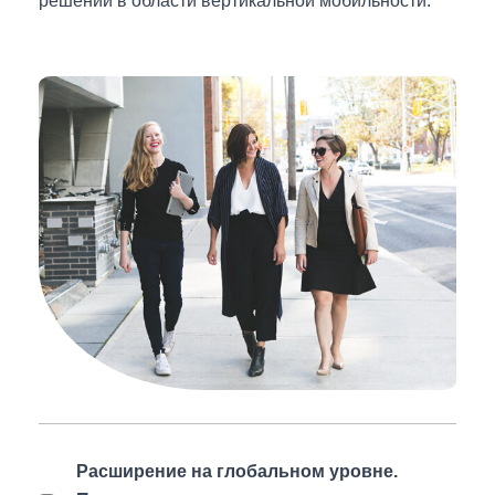
решений в области вертикальной мобильности.
Расширение на глобальном уровне.