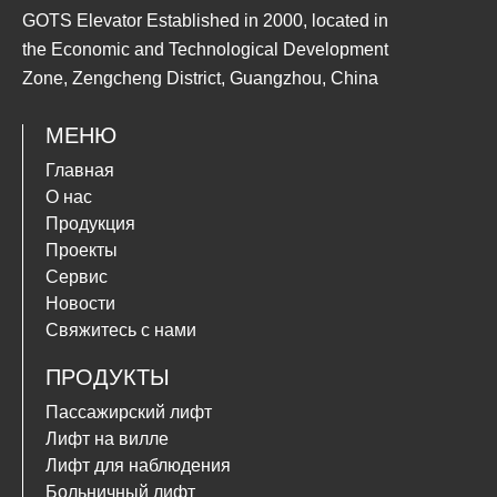
GOTS Elevator Established in 2000, located in
the Economic and Technological Development
Zone, Zengcheng District, Guangzhou, China
МЕНЮ
Главная
О нас
Продукция
Проекты
Сервис
Новости
Свяжитесь с нами
ПРОДУКТЫ
Пассажирский лифт
Лифт на вилле
Лифт для наблюдения
Больничный лифт