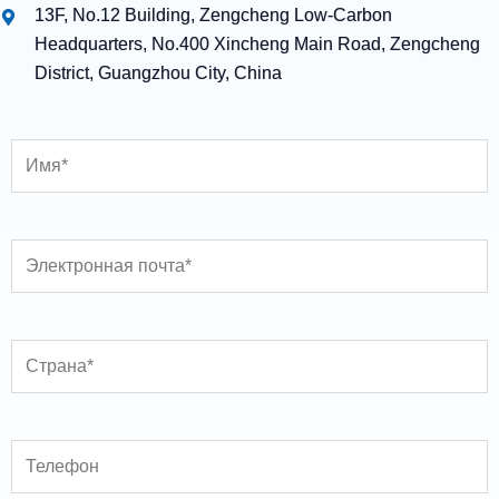
13F, No.12 Building, Zengcheng Low-Carbon
Headquarters, No.400 Xincheng Main Road, Zengcheng
District, Guangzhou City, China
Имя
Электронная почта
Страна
Телефон