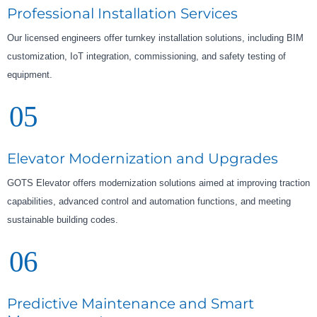
Professional Installation Services
Our licensed engineers offer turnkey installation solutions, including BIM
customization, IoT integration, commissioning, and safety testing of
equipment.
05
Elevator Modernization and Upgrades
GOTS Elevator offers modernization solutions aimed at improving traction
capabilities, advanced control and automation functions, and meeting
sustainable building codes.
06
Predictive Maintenance and Smart