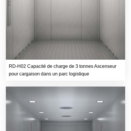
RD-H02 Capacité de charge de 3 tonnes Ascenseur
pour cargaison dans un parc logistique