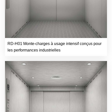
RD-H01 Monte-charges à usage intensif conçus pour
les performances industrielles