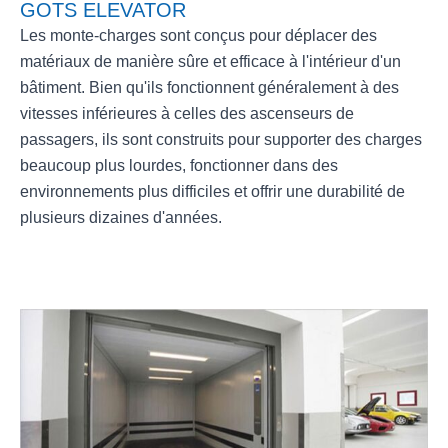
GOTS ELEVATOR
Les monte-charges sont conçus pour déplacer des
matériaux de manière sûre et efficace à l'intérieur d'un
bâtiment. Bien qu'ils fonctionnent généralement à des
vitesses inférieures à celles des ascenseurs de
passagers, ils sont construits pour supporter des charges
beaucoup plus lourdes, fonctionner dans des
environnements plus difficiles et offrir une durabilité de
plusieurs dizaines d'années.