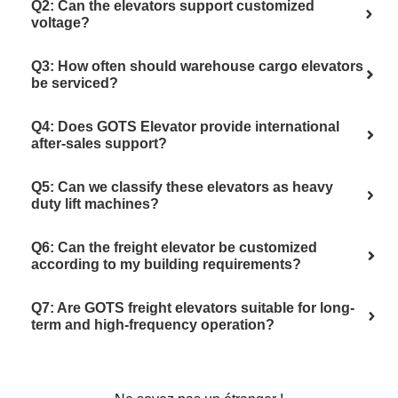
Q2: Can the elevators support customized
voltage?
Q3: How often should warehouse cargo elevators
be serviced?
Q4: Does GOTS Elevator provide international
after-sales support?
Q5: Can we classify these elevators as heavy
duty lift machines?
Q6: Can the freight elevator be customized
according to my building requirements?
Q7: Are GOTS freight elevators suitable for long-
term and high-frequency operation?