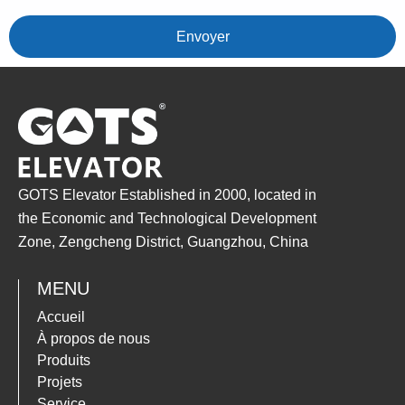
Envoyer
GOTS Elevator Established in 2000, located in
the Economic and Technological Development
Zone, Zengcheng District, Guangzhou, China
MENU
Accueil
À propos de nous
Produits
Projets
Service