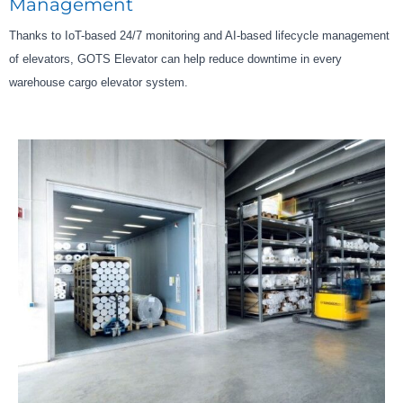
Management
Thanks to IoT-based 24/7 monitoring and AI-based lifecycle management
of elevators, GOTS Elevator can help reduce downtime in every
warehouse cargo elevator system.