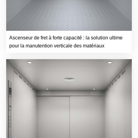
Ascenseur de fret à forte capacité : la solution ultime
pour la manutention verticale des matériaux