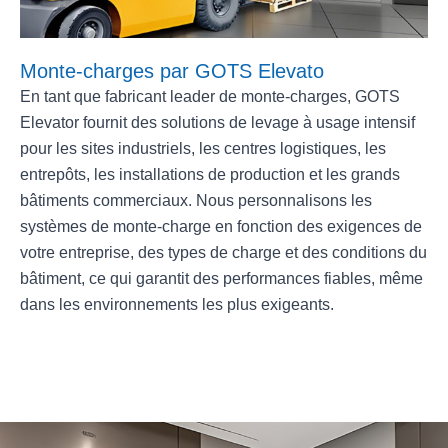
Monte-charges par GOTS Elevato
En tant que fabricant leader de monte-charges, GOTS
Elevator fournit des solutions de levage à usage intensif
pour les sites industriels, les centres logistiques, les
entrepôts, les installations de production et les grands
bâtiments commerciaux. Nous personnalisons les
systèmes de monte-charge en fonction des exigences de
votre entreprise, des types de charge et des conditions du
bâtiment, ce qui garantit des performances fiables, même
dans les environnements les plus exigeants.