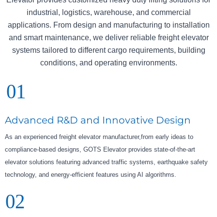
industrial, logistics, warehouse, and commercial
applications. From design and manufacturing to installation
and smart maintenance, we deliver reliable freight elevator
systems tailored to different cargo requirements, building
conditions, and operating environments.
01
Advanced R&D and Innovative Design
As an experienced freight elevator manufacturer,from early ideas to
compliance-based designs, GOTS Elevator provides state-of-the-art
elevator solutions featuring advanced traffic systems, earthquake safety
technology, and energy-efficient features using AI algorithms.
02