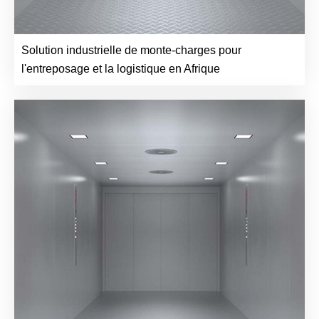
Solution industrielle de monte-charges pour
l'entreposage et la logistique en Afrique