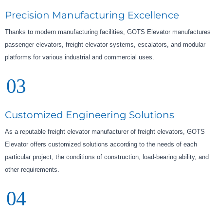
Precision Manufacturing Excellence
Thanks to modern manufacturing facilities, GOTS Elevator manufactures
passenger elevators, freight elevator systems, escalators, and modular
platforms for various industrial and commercial uses.
03
Customized Engineering Solutions
As a reputable freight elevator manufacturer of freight elevators, GOTS
Elevator offers customized solutions according to the needs of each
particular project, the conditions of construction, load-bearing ability, and
other requirements.
04