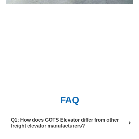
FAQ
Q1: How does GOTS Elevator differ from other
freight elevator manufacturers?