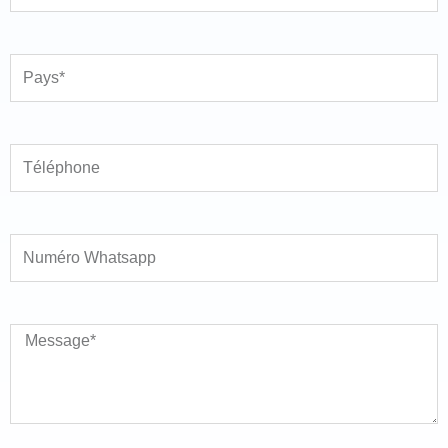
Pays
Téléphone
Numéro Whatsapp
Message